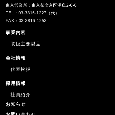
東京営業所：東京都文京区湯島2-6-6
TEL：03-3816-1227（代）
FAX：03-3816-1253
事業内容
取扱主要製品
会社情報
代表挨拶
採用情報
社員紹介
お知らせ
お問い合わせ