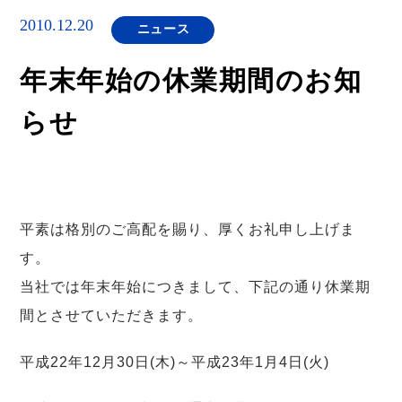
2010.12.20
ニュース
年末年始の休業期間のお知
らせ
平素は格別のご高配を賜り、厚くお礼申し上げま
す。
当社では年末年始につきまして、下記の通り休業期
間とさせていただきます。
平成22年12月30日(木)～平成23年1月4日(火)